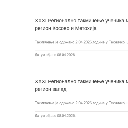
XXXI Регионално такмичење ученика м
регион Косово и Метохија
Такмичење је одржано 2.04.2026.године у Техничкој 
Датум објаве 08.04.2026.
XXXI Регионално такмичење ученика м
регион запад
Такмичење је одржано 2.04.2026.године у Техничкој ш
Датум објаве 08.04.2026.